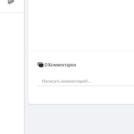
0 Комментарии