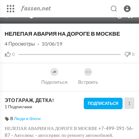
00:00
00:57
10
НЕЛЕПАЯ АВАРИЯ НА ДОРОГЕ В МОСКВЕ
4
Просмотры
·
10/06/19
0
0
Поделиться
Встроить
ЭТО ГАРАЖ, ДЕТКА!
1
ПОДПИСАТЬСЯ
1 Подписчики
В
Люди и блоги
НЕЛЕПАЯ АВАРИЯ НА ДОРОГЕ В МОСКВЕ +7-499-391-56-
87 - Автолюкс - автосервис по ремонту автомобилей.