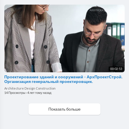
00:02:53
Проектирование зданий и сооружений - АрхПроектСтрой.
Организация генеральный проектировщик.
Architecture Design Construction
14 Просмотры
·
4 лет тому назад
Показать больше