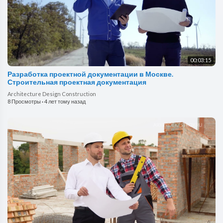
00:03:15
Разработка проектной документации в Москве.
Строительная проектная документация
Architecture Design Construction
8 Просмотры
·
4 лет тому назад