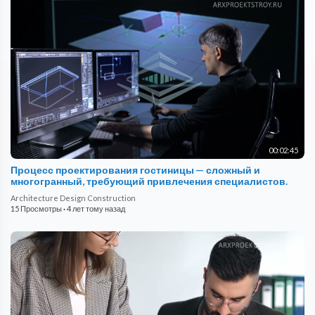
00:02:45
Процесс проектирования гостиницы — сложный и
многогранный, требующий привлечения специалистов.
Architecture Design Construction
15 Просмотры
·
4 лет тому назад