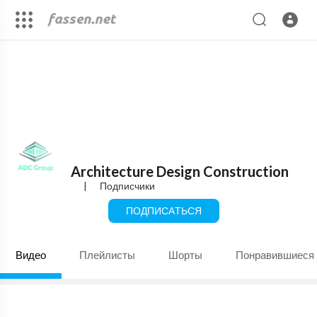
Architecture Design Construction
|
Подписчики
ПОДПИСАТЬСЯ
Видео
Плейлисты
Шорты
Понравившиеся 