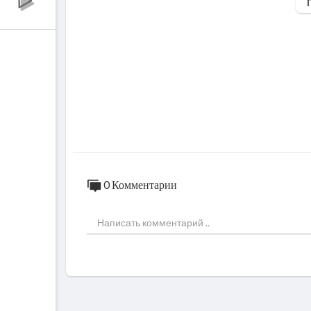
0 Комментарии