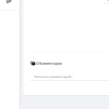
0 Комментарии