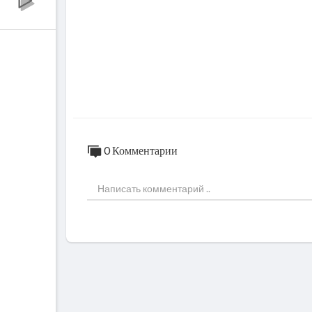
0 Комментарии