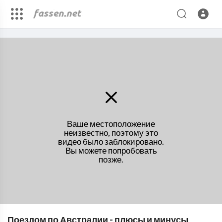
Ваше местоположение
неизвестно, поэтому это
видео было заблокировано.
Вы можете попробовать
позже.
Поездом по Австралии - плюсы и минусы