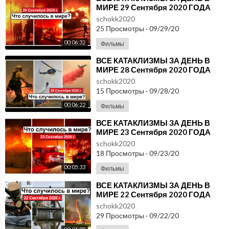
МИРЕ 29 Сентября 2020 ГОДА
#ДрожьЗемли #Катаклизмы
schokk2020
25 Просмотры
·
09/29/20
00:06:32
Фильмы
⁣ВСЕ КАТАКЛИЗМЫ ЗА ДЕНЬ В
МИРЕ 28 Сентября 2020 ГОДА
#ДрожьЗемли #Катаклизмы
schokk2020
15 Просмотры
·
09/28/20
00:06:22
Фильмы
⁣ВСЕ КАТАКЛИЗМЫ ЗА ДЕНЬ В
МИРЕ 23 Сентября 2020 ГОДА
#ДрожьЗемли #Катаклизмы
schokk2020
18 Просмотры
·
09/23/20
00:05:33
Фильмы
⁣ВСЕ КАТАКЛИЗМЫ ЗА ДЕНЬ В
МИРЕ 22 Сентября 2020 ГОДА
#ДрожьЗемли #Катаклизмы
schokk2020
29 Просмотры
·
09/22/20