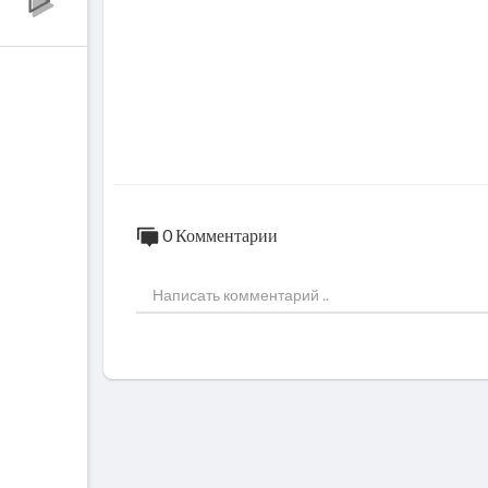
0 Комментарии