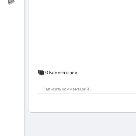
0 Комментарии