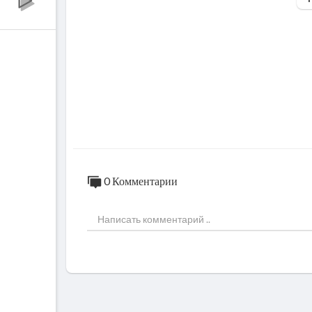
0 Комментарии