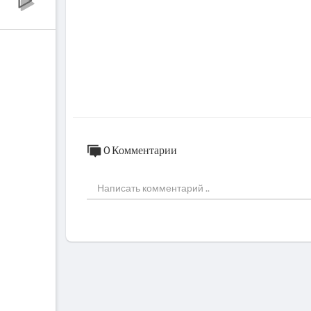
0 Комментарии