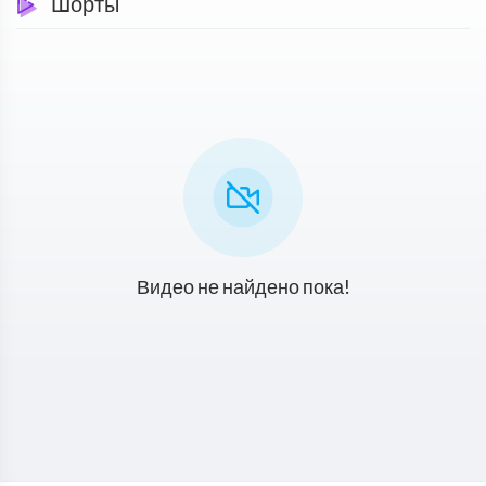
Шорты
Видео не найдено пока!