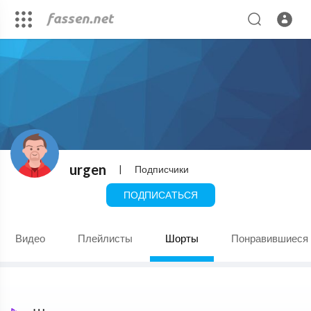
urgen
|
Подписчики
ПОДПИСАТЬСЯ
Видео
Плейлисты
Шорты
Понравившиеся 