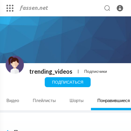
trending_videos
|
Подписчики
ПОДПИСАТЬСЯ
Видео
Плейлисты
Шорты
Понравившиеся 