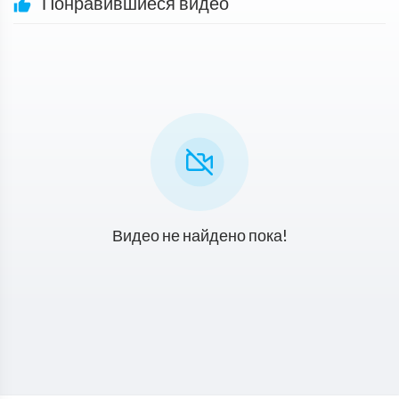
Понравившиеся видео
Видео не найдено пока!