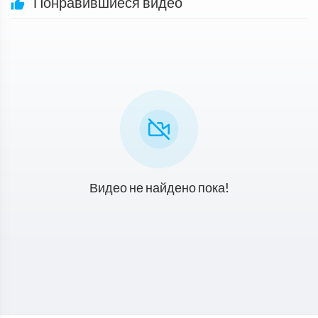
Понравившиеся видео
Видео не найдено пока!