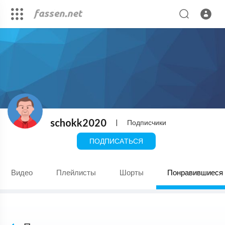
schokk2020
|
Подписчики
ПОДПИСАТЬСЯ
Видео
Плейлисты
Шорты
Понравившиеся 