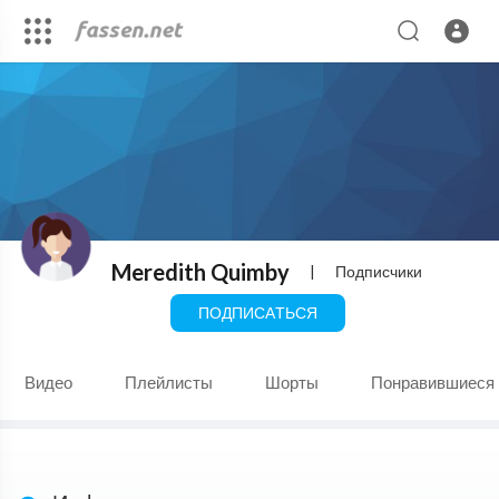
Meredith Quimby
|
Подписчики
ПОДПИСАТЬСЯ
Видео
Плейлисты
Шорты
Понравившиеся 