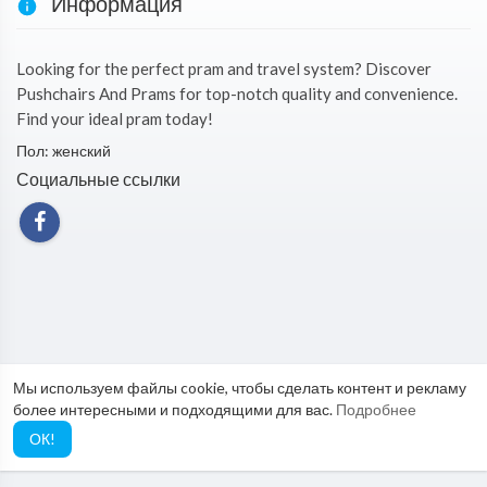
Информация
Looking for the perfect pram and travel system? Discover
Pushchairs And Prams for top-notch quality and convenience.
Find your ideal pram today!
Пол: женский
Социальные ссылки
Мы используем файлы cookie, чтобы сделать контент и рекламу
более интересными и подходящими для вас.
Подробнее
ОК!