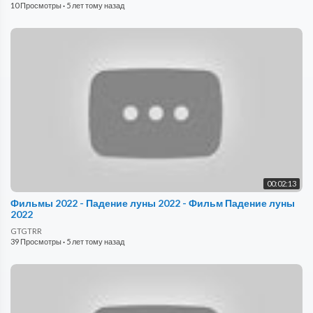
10 Просмотры
·
5 лет тому назад
00:02:13
Фильмы 2022 - Падение луны 2022 - Фильм Падение луны
2022
GTGTRR
39 Просмотры
·
5 лет тому назад