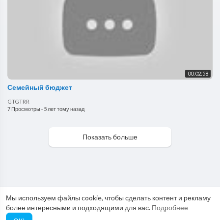
00:02:58
Семейный бюджет
GTGTRR
7 Просмотры
·
5 лет тому назад
Показать больше
Мы используем файлы cookie, чтобы сделать контент и рекламу
более интересными и подходящими для вас.
Подробнее