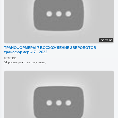
00:02:20
ТРАНСФОРМЕРЫ 7 ВОСХОЖДЕНИЕ ЗВЕРОБОТОВ -
трансформеры 7 - 2022
GTGTRR
5 Просмотры
·
5 лет тому назад