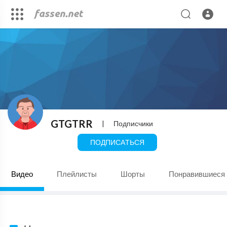
GTGTRR
|
Подписчики
ПОДПИСАТЬСЯ
Видео
Плейлисты
Шорты
Понравившиеся 