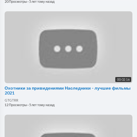
20 Просмотры
·
5 лет тому назад
00:02:16
Охотники за привидениями Наследники - лучшие фильмы
2021
GTGTRR
12 Просмотры
·
5 лет тому назад